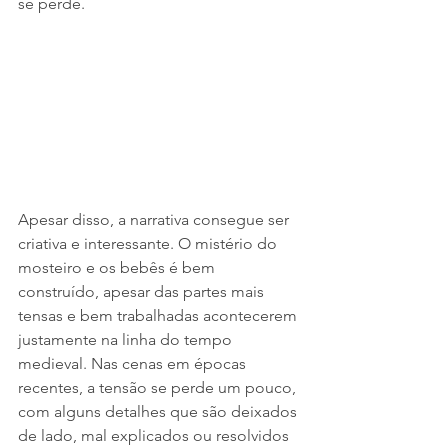
se perde. 
Apesar disso, a narrativa consegue ser 
criativa e interessante. O mistério do 
mosteiro e os bebês é bem 
construído, apesar das partes mais 
tensas e bem trabalhadas acontecerem 
justamente na linha do tempo 
medieval. Nas cenas em épocas 
recentes, a tensão se perde um pouco, 
com alguns detalhes que são deixados 
de lado, mal explicados ou resolvidos 