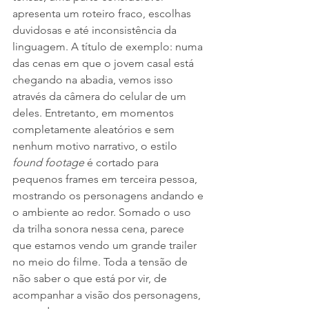
apresenta um roteiro fraco, escolhas 
duvidosas e até inconsistência da 
linguagem. A título de exemplo: numa 
das cenas em que o jovem casal está 
chegando na abadia, vemos isso 
através da câmera do celular de um 
deles. Entretanto, em momentos 
completamente aleatórios e sem 
nenhum motivo narrativo, o estilo 
found footage
 é cortado para 
pequenos frames em terceira pessoa, 
mostrando os personagens andando e 
o ambiente ao redor. Somado o uso 
da trilha sonora nessa cena, parece 
que estamos vendo um grande trailer 
no meio do filme. Toda a tensão de 
não saber o que está por vir, de 
acompanhar a visão dos personagens, 