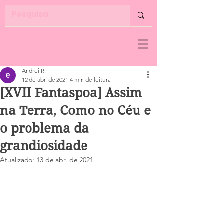
Andrei R.
12 de abr. de 2021
4 min de leitura
[XVII Fantaspoa] Assim
na Terra, Como no Céu e
o problema da
grandiosidade
Atualizado:
13 de abr. de 2021