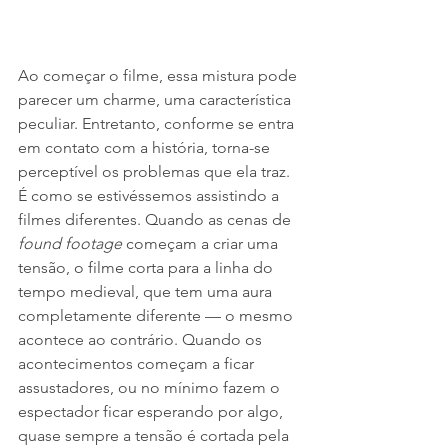
Ao começar o filme, essa mistura pode 
parecer um charme, uma característica 
peculiar. Entretanto, conforme se entra 
em contato com a história, torna-se 
perceptível os problemas que ela traz. 
É como se estivéssemos assistindo a 
filmes diferentes. Quando as cenas de 
found footage
 começam a criar uma 
tensão, o filme corta para a linha do 
tempo medieval, que tem uma aura 
completamente diferente — o mesmo 
acontece ao contrário. Quando os 
acontecimentos começam a ficar 
assustadores, ou no mínimo fazem o 
espectador ficar esperando por algo, 
quase sempre a tensão é cortada pela 