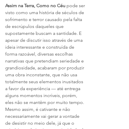
Assim na Terra, Como no Céu
 pode ser 
visto como uma história de séculos de 
sofrimento e terror causado pela falta 
de escrúpulos daqueles que 
supostamente buscam a santidade. E 
apesar de discutir isso através de uma 
ideia interessante e construída de 
forma razoável, diversas escolhas 
narrativas que pretendiam seriedade e 
grandiosidade, acabaram por produzir 
uma obra inconstante, que não usa 
totalmente seus elementos inusitados 
a favor da experiência — até entrega 
alguns momentos incríveis, porém, 
eles não se mantêm por muito tempo. 
Mesmo assim, é cativante e não 
necessariamente vai gerar a vontade 
de desistir no meio dele, já que o 