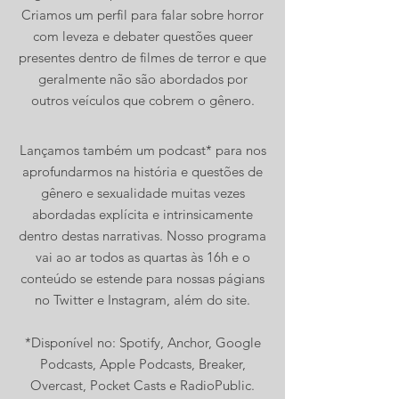
Criamos um perfil para falar sobre horror
com leveza e debater questões queer
presentes dentro de filmes de terror e que
geralmente não são abordados por
outros veículos que cobrem o gênero.
Lançamos também um podcast* para nos
aprofundarmos na história e questões de
gênero e sexualidade muitas vezes
abordadas explícita e intrinsicamente
dentro destas narrativas. Nosso programa
vai ao ar todos as quartas às 16h e o
conteúdo se estende para nossas págians
no Twitter e Instagram, além do site.
*Disponível no: Spotify, Anchor, Google
Podcasts, Apple Podcasts, Breaker,
Overcast, Pocket Casts e RadioPublic.