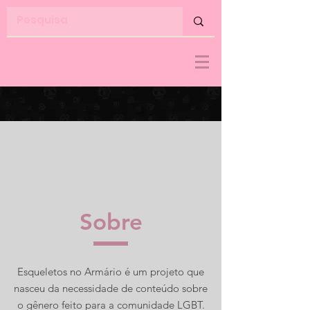
Sobre
Esqueletos no Armário é um projeto que
nasceu da necessidade de conteúdo sobre
o gênero feito para a comunidade LGBT.