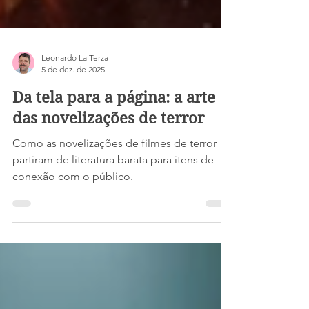
Leonardo La Terza
5 de dez. de 2025
Da tela para a página: a arte
das novelizações de terror
Como as novelizações de filmes de terror
partiram de literatura barata para itens de
conexão com o público.