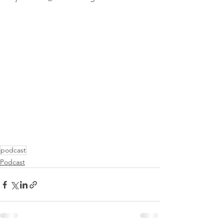
podcast
Podcast