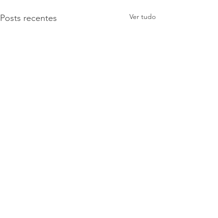
Ver tudo
Posts recentes
Comentários