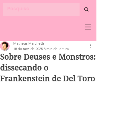
Matheus Marchetti
18 de nov. de 2025
8 min de leitura
Sobre Deuses e Monstros:
dissecando o
Frankenstein de Del Toro