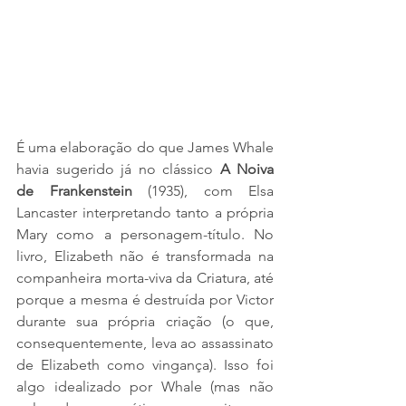
É uma elaboração do que James Whale 
havia sugerido já no clássico 
A Noiva 
de Frankenstein
 (1935), com Elsa 
Lancaster interpretando tanto a própria 
Mary como a personagem-título. No 
livro, Elizabeth não é transformada na 
companheira morta-viva da Criatura, até 
porque a mesma é destruída por Victor 
durante sua própria criação (o que, 
consequentemente, leva ao assassinato 
de Elizabeth como vingança). Isso foi 
algo idealizado por Whale (mas não 