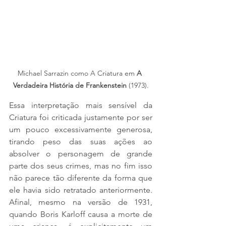
Michael Sarrazin como A Criatura em 
A 
Verdadeira História de Frankenstein
 (1973).
Essa interpretação mais sensível da 
Criatura foi criticada justamente por ser 
um pouco excessivamente generosa, 
tirando peso das suas ações ao 
absolver o personagem de grande 
parte dos seus crimes, mas no fim isso 
não parece tão diferente da forma que 
ele havia sido retratado anteriormente. 
Afinal, mesmo na versão de 1931, 
quando Boris Karloff causa a morte de 