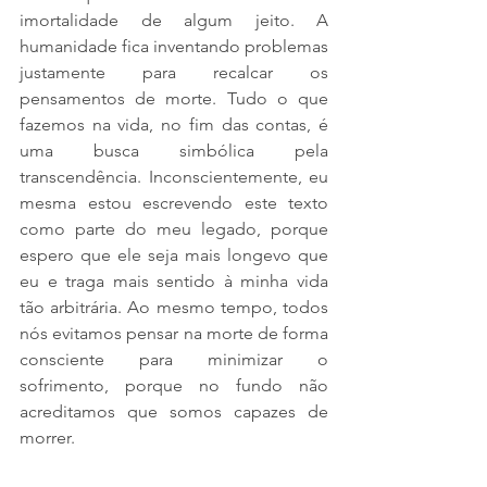
imortalidade de algum jeito. A 
humanidade fica inventando problemas 
justamente para recalcar os 
pensamentos de morte. Tudo o que 
fazemos na vida, no fim das contas, é 
uma busca simbólica pela 
transcendência. Inconscientemente, eu 
mesma estou escrevendo este texto 
como parte do meu legado, porque 
espero que ele seja mais longevo que 
eu e traga mais sentido à minha vida 
tão arbitrária. Ao mesmo tempo, todos 
nós evitamos pensar na morte de forma 
consciente para minimizar o 
sofrimento, porque no fundo não 
acreditamos que somos capazes de 
morrer.