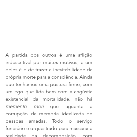
A partida dos outros é uma aflição 
indescritível por muitos motivos, e um 
deles é o de trazer a inevitabilidade da 
própria morte para a consciência. Ainda 
que tenhamos uma postura firme, com 
um ego que lida bem com a angústia 
existencial da mortalidade, não há 
memento mori 
que aguente a 
corrupção da memória idealizada de 
pessoas amadas. Todo o serviço 
funerário é orquestrado para mascarar a 
realidade da decomposição, com 