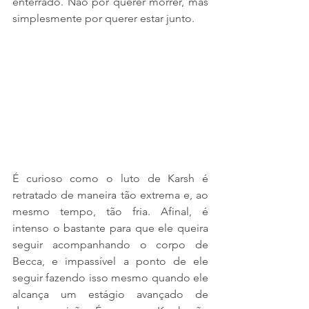
enterrado. Não por querer morrer, mas 
simplesmente por querer estar junto.
É curioso como o luto de Karsh é 
retratado de maneira tão extrema e, ao 
mesmo tempo, tão fria. Afinal, é 
intenso o bastante para que ele queira 
seguir acompanhando o corpo de 
Becca, e impassível a ponto de ele 
seguir fazendo isso mesmo quando ele 
alcança um estágio avançado de 