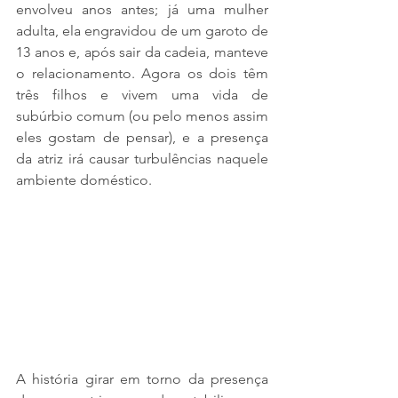
envolveu anos antes; já uma mulher 
adulta, ela engravidou de um garoto de 
13 anos e, após sair da cadeia, manteve 
o relacionamento. Agora os dois têm 
três filhos e vivem uma vida de 
subúrbio comum (ou pelo menos assim 
eles gostam de pensar), e a presença 
da atriz irá causar turbulências naquele 
ambiente doméstico. 
A história girar em torno da presença 