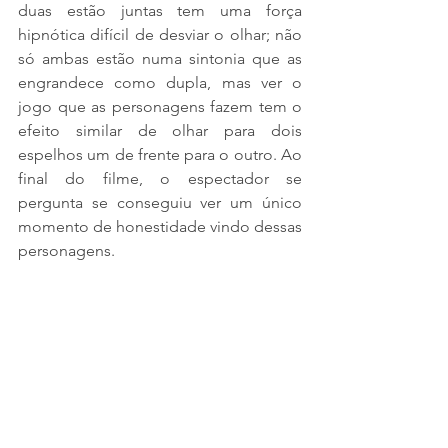
duas estão juntas tem uma força 
hipnótica difícil de desviar o olhar; não 
só ambas estão numa sintonia que as 
engrandece como dupla, mas ver o 
jogo que as personagens fazem tem o 
efeito similar de olhar para dois 
espelhos um de frente para o outro. Ao 
final do filme, o espectador se 
pergunta se conseguiu ver um único 
momento de honestidade vindo dessas 
personagens.