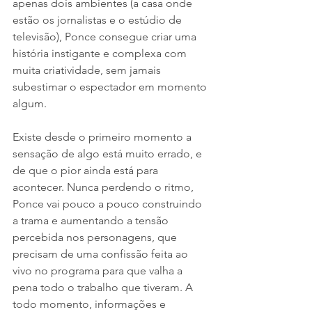
apenas dois ambientes (a casa onde 
estão os jornalistas e o estúdio de 
televisão), Ponce consegue criar uma 
história instigante e complexa com 
muita criatividade, sem jamais 
subestimar o espectador em momento 
algum.
Existe desde o primeiro momento a 
sensação de algo está muito errado, e 
de que o pior ainda está para 
acontecer. Nunca perdendo o ritmo, 
Ponce vai pouco a pouco construindo 
a trama e aumentando a tensão 
percebida nos personagens, que 
precisam de uma confissão feita ao 
vivo no programa para que valha a 
pena todo o trabalho que tiveram. A 
todo momento, informações e 