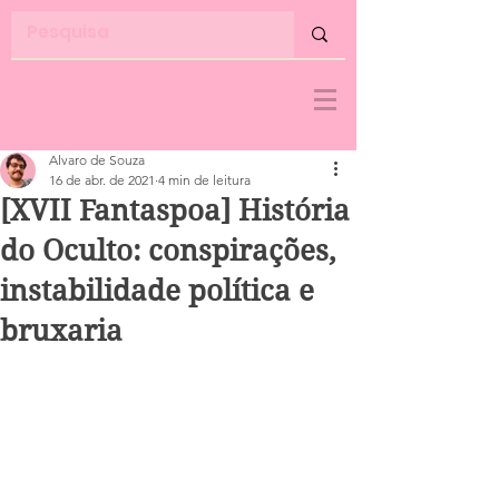
Alvaro de Souza
16 de abr. de 2021
4 min de leitura
[XVII Fantaspoa] História
do Oculto: conspirações,
instabilidade política e
bruxaria