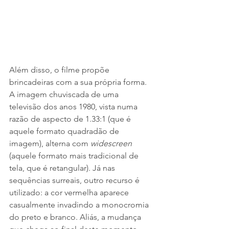
Além disso, o filme propõe 
brincadeiras com a sua própria forma. 
A imagem chuviscada de uma 
televisão dos anos 1980, vista numa 
razão de aspecto de 1.33:1 (que é 
aquele formato quadradão de 
imagem), alterna com 
widescreen
(aquele formato mais tradicional de 
tela, que é retangular). Já nas 
sequências surreais, outro recurso é 
utilizado: a cor vermelha aparece 
casualmente invadindo a monocromia 
do preto e branco. Aliás, a mudança 