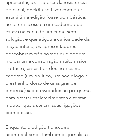
apresentação. E apesar da resistência 
do canal, decidiu-se fazer com que 
esta última edição fosse bombástica; 
ao terem acesso a um caderno que 
estava na cena de um crime sem 
solução, e que atiçou a curiosidade da 
nação inteira, os apresentadores 
descobriram três nomes que podem 
indicar uma conspiração muito maior. 
Portanto, esses três dos nomes no 
caderno (um político, um sociólogo e 
o estranho dono de uma grande 
empresa) são convidados ao programa 
para prestar esclarecimentos e tentar 
mapear quais seriam suas ligações 
com o caso. 
Enquanto a edição transcorre, 
acompanhamos também os jornalistas 