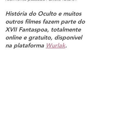
História do Oculto e muitos 
outros filmes fazem parte do 
XVII Fantaspoa, totalmente 
online e gratuito, disponível 
na plataforma 
Wurlak
.