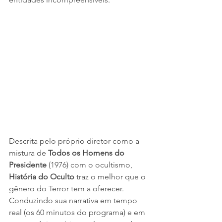
Descrita pelo próprio diretor como a 
mistura de 
Todos os Homens do 
Presidente 
(1976) com o ocultismo, 
História do Oculto
 traz o melhor que o 
gênero do Terror tem a oferecer. 
Conduzindo sua narrativa em tempo 
real (os 60 minutos do programa) e em 