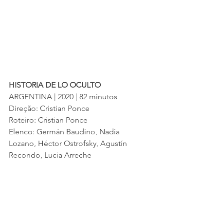
HISTORIA DE LO OCULTO
ARGENTINA | 2020 | 82 minutos
Direção: Cristian Ponce
Roteiro: Cristian Ponce
Elenco: Germán Baudino, Nadia 
Lozano, Héctor Ostrofsky, Agustín 
Recondo, Lucia Arreche