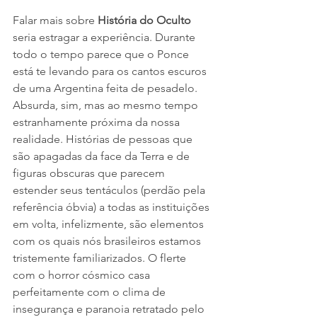
Falar mais sobre 
História do Oculto
seria estragar a experiência. Durante 
todo o tempo parece que o Ponce 
está te levando para os cantos escuros 
de uma Argentina feita de pesadelo. 
Absurda, sim, mas ao mesmo tempo 
estranhamente próxima da nossa 
realidade. Histórias de pessoas que 
são apagadas da face da Terra e de 
figuras obscuras que parecem 
estender seus tentáculos (perdão pela 
referência óbvia) a todas as instituições 
em volta, infelizmente, são elementos 
com os quais nós brasileiros estamos 
tristemente familiarizados. O flerte 
com o horror cósmico casa 
perfeitamente com o clima de 
insegurança e paranoia retratado pelo 