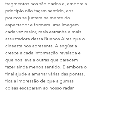
fragmentos nos são dados e, embora a 
princípio não façam sentido, aos 
poucos se juntam na mente do 
espectador e formam uma imagem 
cada vez maior, mais estranha e mais 
assustadora dessa Buenos Aires que o 
cineasta nos apresenta. A angústia 
cresce a cada informação revelada e 
que nos leva a outras que parecem 
fazer ainda menos sentido. E embora o 
final ajude a amarrar várias das pontas, 
fica a impressão de que algumas 
coisas escaparam ao nosso radar.