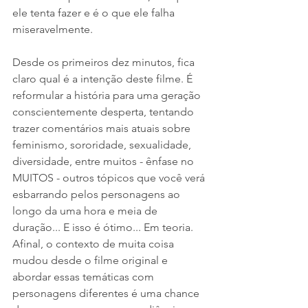
ele tenta fazer e é o que ele falha 
miseravelmente.
Desde os primeiros dez minutos, fica 
claro qual é a intenção deste filme. É 
reformular a história para uma geração 
conscientemente desperta, tentando 
trazer comentários mais atuais sobre 
feminismo, sororidade, sexualidade, 
diversidade, entre muitos - ênfase no 
MUITOS - outros tópicos que você verá 
esbarrando pelos personagens ao 
longo da uma hora e meia de 
duração... E isso é ótimo... Em teoria. 
Afinal, o contexto de muita coisa 
mudou desde o filme original e 
abordar essas temáticas com 
personagens diferentes é uma chance 