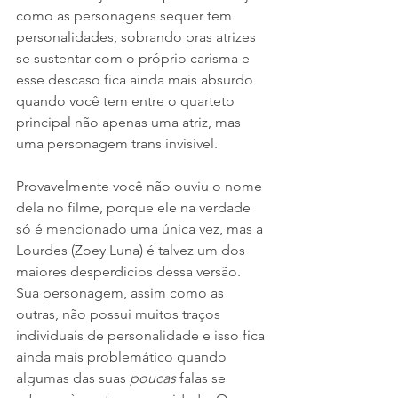
como as personagens sequer tem 
personalidades, sobrando pras atrizes 
se sustentar com o próprio carisma e 
esse descaso fica ainda mais absurdo 
quando você tem entre o quarteto 
principal não apenas uma atriz, mas 
uma personagem trans invisível.
Provavelmente você não ouviu o nome 
dela no filme, porque ele na verdade 
só é mencionado uma única vez, mas a 
Lourdes (Zoey Luna) é talvez um dos 
maiores desperdícios dessa versão. 
Sua personagem, assim como as 
outras, não possui muitos traços 
individuais de personalidade e isso fica 
ainda mais problemático quando 
algumas das suas 
poucas 
falas se 