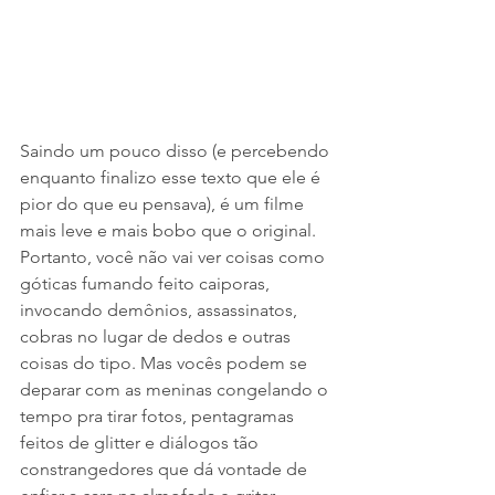
Saindo um pouco disso (e percebendo 
enquanto finalizo esse texto que ele é 
pior do que eu pensava), é um filme 
mais leve e mais bobo que o original. 
Portanto, você não vai ver coisas como 
góticas fumando feito caiporas, 
invocando demônios, assassinatos, 
cobras no lugar de dedos e outras 
coisas do tipo. Mas vocês podem se 
deparar com as meninas congelando o 
tempo pra tirar fotos, pentagramas 
feitos de glitter e diálogos tão 
constrangedores que dá vontade de 