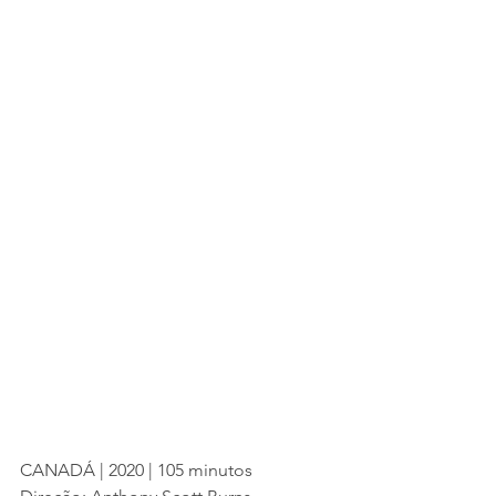
CANADÁ | 2020 | 105 minutos