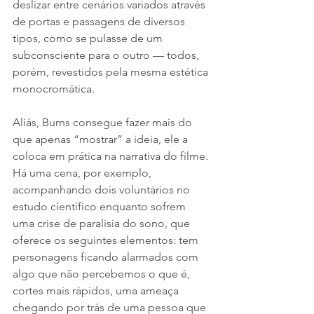
deslizar entre cenários variados através 
de portas e passagens de diversos 
tipos, como se pulasse de um 
subconsciente para o outro — todos, 
porém, revestidos pela mesma estética 
monocromática.
Aliás, Burns consegue fazer mais do 
que apenas “mostrar” a ideia, ele a 
coloca em prática na narrativa do filme. 
Há uma cena, por exemplo, 
acompanhando dois voluntários no 
estudo científico enquanto sofrem 
uma crise de paralisia do sono, que 
oferece os seguintes elementos: tem 
personagens ficando alarmados com 
algo que não percebemos o que é, 
cortes mais rápidos, uma ameaça 
chegando por trás de uma pessoa que 