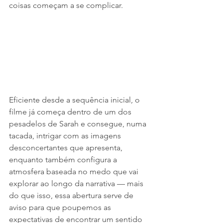
coisas começam a se complicar.
Eficiente desde a sequência inicial, o 
filme já começa dentro de um dos 
pesadelos de Sarah e consegue, numa 
tacada, intrigar com as imagens 
desconcertantes que apresenta, 
enquanto também configura a 
atmosfera baseada no medo que vai 
explorar ao longo da narrativa — mais 
do que isso, essa abertura serve de 
aviso para que poupemos as 
expectativas de encontrar um sentido 